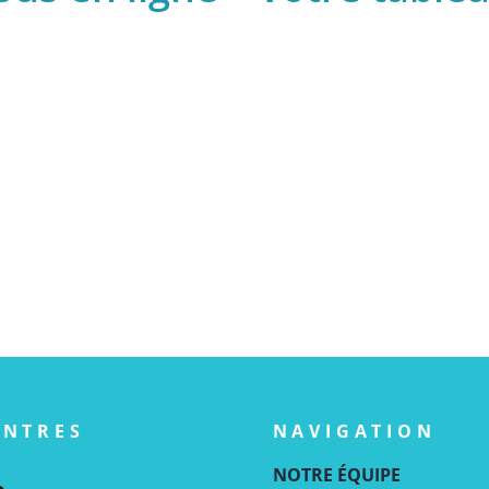
ENTRES
NAVIGATION
NOTRE ÉQUIPE