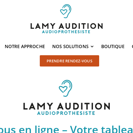
NOTRE APPROCHE
NOS SOLUTIONS
BOUTIQUE
PRENDRE RENDEZ-VOUS
us en ligne – Votre table