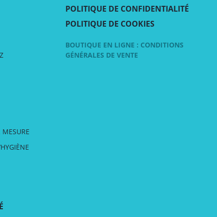
POLITIQUE DE CONFIDENTIALITÉ
POLITIQUE DE COOKIES
BOUTIQUE EN LIGNE : CONDITIONS
Z
GÉNÉRALES DE VENTE
R MESURE
’HYGIÈNE
É