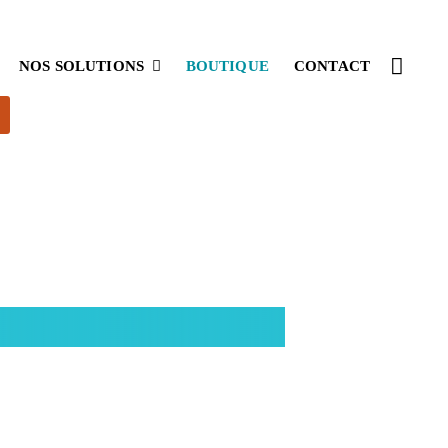
NOS SOLUTIONS
BOUTIQUE
CONTACT