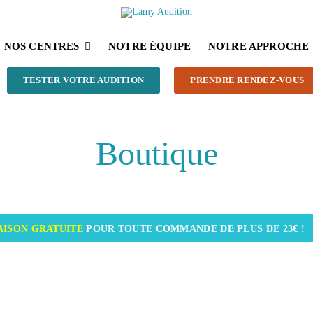
NOS CENTRES
NOTRE ÉQUIPE
NOTRE APPROCHE
TESTER VOTRE AUDITION
PRENDRE RENDEZ-VOUS
Boutique
AISON GRATUITE
POUR TOUTE COMMANDE DE PLUS DE 23€ !