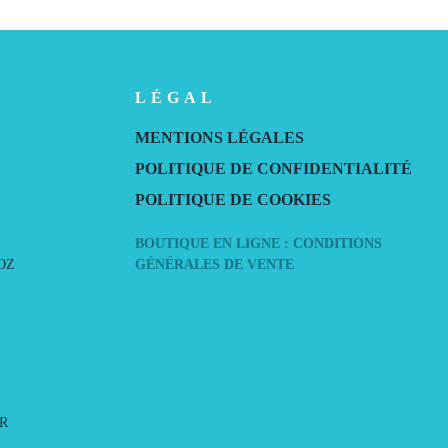
LÉGAL
MENTIONS LÉGALES
POLITIQUE DE CONFIDENTIALITÉ
POLITIQUE DE COOKIES
BOUTIQUE EN LIGNE : CONDITIONS
OZ
GÉNÉRALES DE VENTE
R