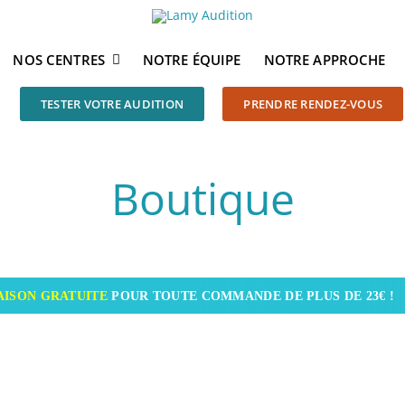
NOS CENTRES
NOTRE ÉQUIPE
NOTRE APPROCHE
TESTER VOTRE AUDITION
PRENDRE RENDEZ-VOUS
Boutique
AISON GRATUITE
POUR TOUTE COMMANDE DE PLUS DE 23€ !