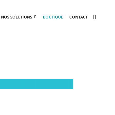
NOS SOLUTIONS
BOUTIQUE
CONTACT