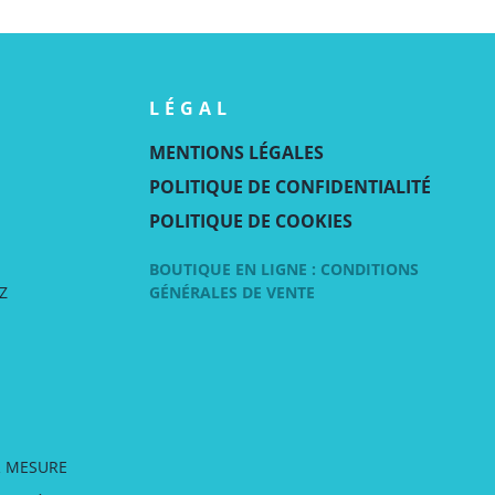
LÉGAL
MENTIONS LÉGALES
POLITIQUE DE CONFIDENTIALITÉ
POLITIQUE DE COOKIES
BOUTIQUE EN LIGNE : CONDITIONS
Z
GÉNÉRALES DE VENTE
R MESURE